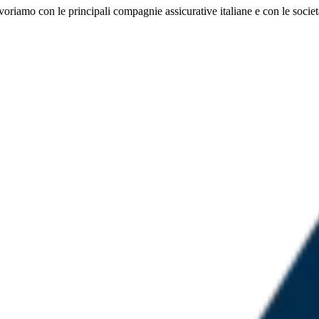
oriamo con le principali compagnie assicurative italiane e con le società