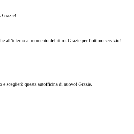
. Grazie!
e all’interno al momento del ritiro. Grazie per l’ottimo servizio!
o e sceglierò questa autofficina di nuovo! Grazie.