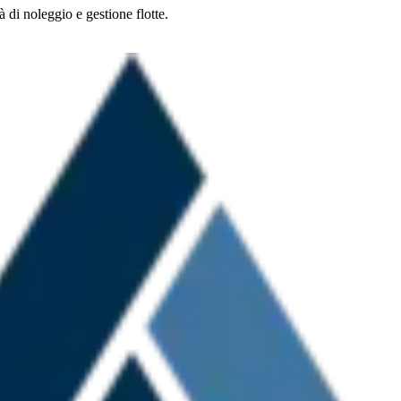
 di noleggio e gestione flotte.