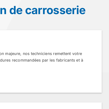
n de carrosserie
on majeure, nos techniciens remettent votre
cédures recommandées par les fabricants et à