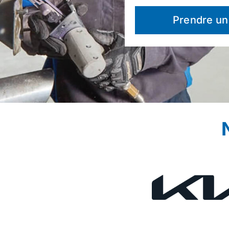
Prendre un