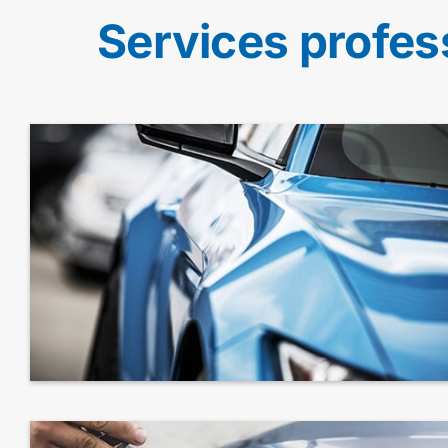
Services profes