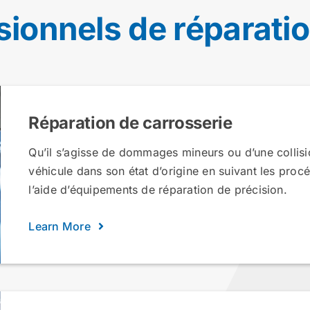
sionnels de réparatio
Réparation de carrosserie
Qu’il s’agisse de dommages mineurs ou d’une collisi
véhicule dans son état d’origine en suivant les pro
l’aide d’équipements de réparation de précision.
Learn More