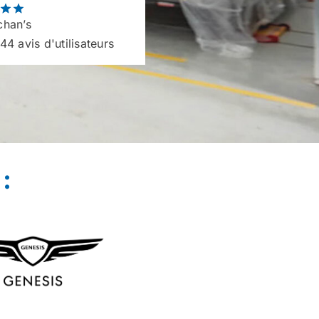
han’s
44 avis d'utilisateurs
: