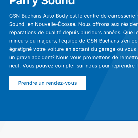
Parry Sound
CSN Buchans Auto Body est le centre de carrosserie 
Sound, en Nouvelle-Écosse. Nous offrons aux réside
réparations de qualité depuis plusieurs années. Que
mineurs ou majeurs, l’équipe de CSN Buchans s’en o
égratigné votre voiture en sortant du garage ou vous
un grave accident? Nous vous promettons de remettr
neuf. Vous pouvez compter sur nous pour reprendre la
Prendre un rendez-vous