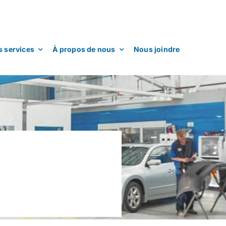
 services
À propos de nous
Nous joindre