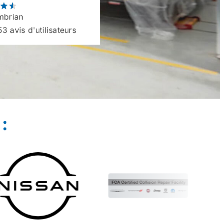
brian
3 avis d'utilisateurs
: