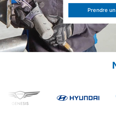
Prendre un