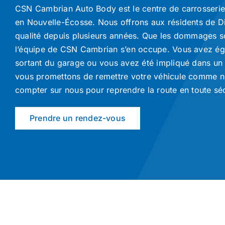
CSN Cambrian Auto Body est le centre de carrosseri
en Nouvelle-Écosse. Nous offrons aux résidents de D
qualité depuis plusieurs années. Que les dommages s
l’équipe de CSN Cambrian s’en occupe. Vous avez égr
sortant du garage ou vous avez été impliqué dans un
vous promettons de remettre votre véhicule comme 
compter sur nous pour reprendre la route en toute séc
Prendre un rendez-vous