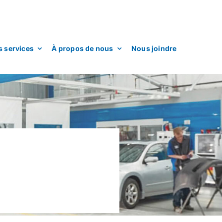
 services
À propos de nous
Nous joindre