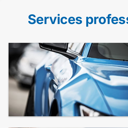
Services profes