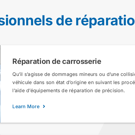
sionnels de réparatio
Réparation de carrosserie
Qu’il s’agisse de dommages mineurs ou d’une collisi
véhicule dans son état d’origine en suivant les pro
l’aide d’équipements de réparation de précision.
Learn More