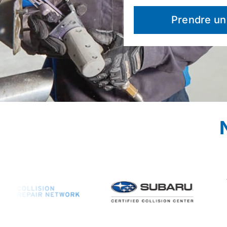
Prendre un