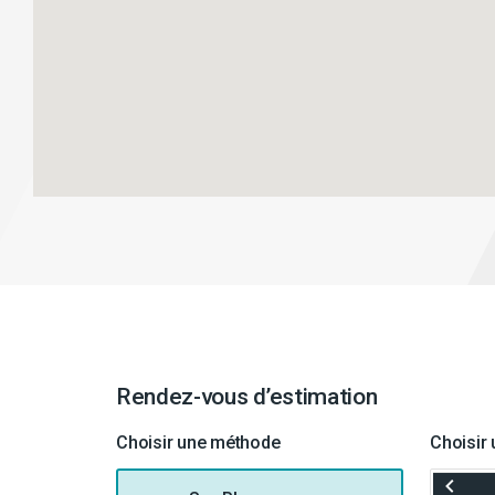
Rendez-vous d’estimation
Choisir une méthode
Choisir 
RECUL