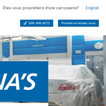
Êtes-vous propriétaire d’une carrosserie?
English
506-458-9272
Prendre un rendez-vous