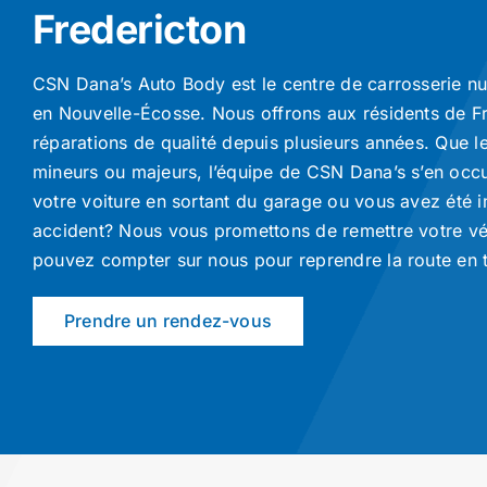
Fredericton
CSN Dana’s Auto Body est le centre de carrosserie n
en Nouvelle-Écosse. Nous offrons aux résidents de F
réparations de qualité depuis plusieurs années. Que
mineurs ou majeurs, l’équipe de CSN Dana’s s’en occ
votre voiture en sortant du garage ou vous avez été 
accident? Nous vous promettons de remettre votre v
pouvez compter sur nous pour reprendre la route en t
Prendre un rendez-vous