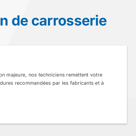
n de carrosserie
on majeure, nos techniciens remettent votre
cédures recommandées par les fabricants et à