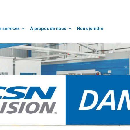
 services
À propos de nous
Nous joindre